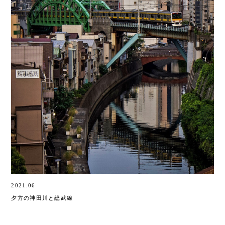
2021.06
夕方の神田川と総武線