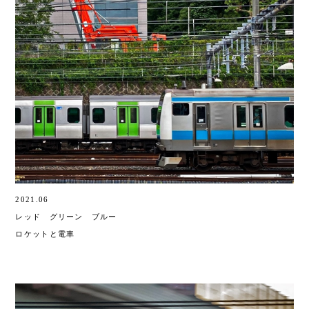
2021.06
レッド グリーン ブルー
ロケットと電車