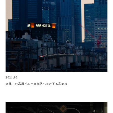
2021.06
建築中の高層ビルと東京駅へ向け下る高架橋