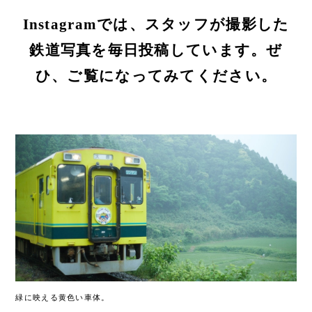
Instagramでは、スタッフが撮影した
鉄道写真を毎日投稿しています。ぜ
ひ、ご覧になってみてください。
緑に映える黄色い車体。