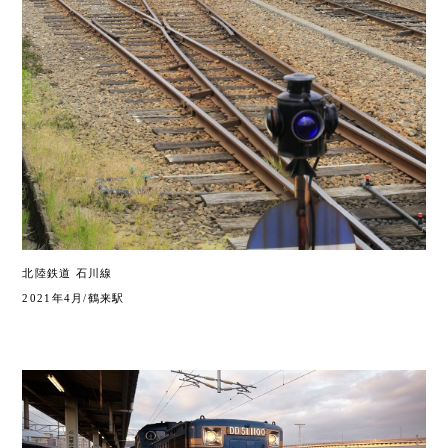
北陸鉄道 石川線
2021年4月/鶴来駅