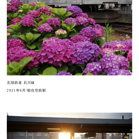
北陸鉄道 石川線
2021年6月/額住宅前駅