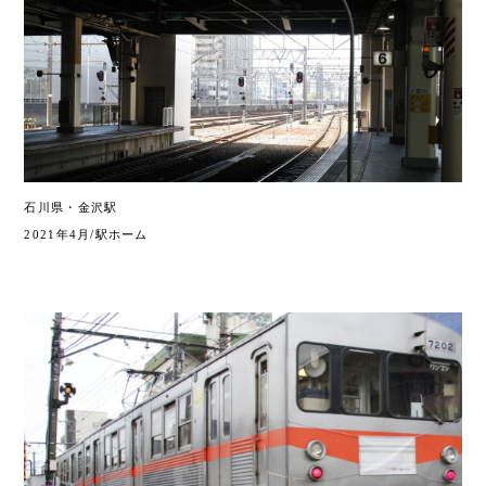
石川県・金沢駅
2021年4月/駅ホーム