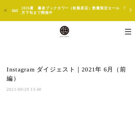
2026夏 書泉ブックタワー（秋葉原店）数量限定セール 7
月下旬まで開催中
Instagram ダイジェスト｜2021年 6月（前
編）
2021/09/29 13:40