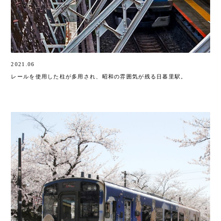
2021.06
レールを使用した柱が多用され、昭和の雰囲気が残る日
暮里駅。