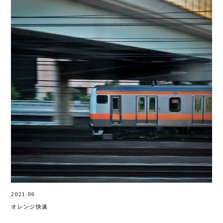
2021.06
オレンジ快速