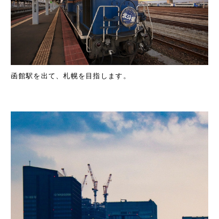
函館駅を出て、札幌を目指します。