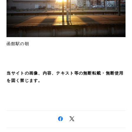
函館駅の朝
当サイトの画像、内容、テキスト等の無断転載・無断使用
を固く禁じます。