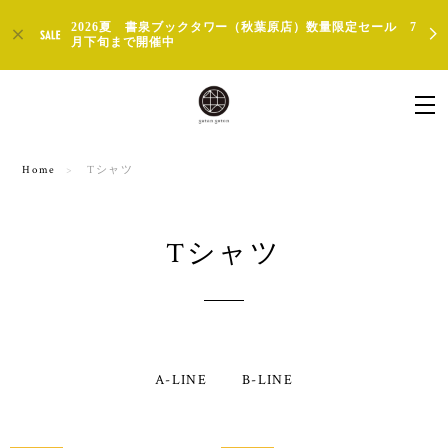
2026夏 書泉ブックタワー（秋葉原店）数量限定セール 7
月下旬まで開催中
Home
Tシャツ
Tシャツ
A-LINE
B-LINE