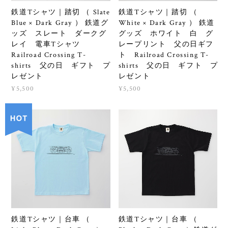
鉄道Tシャツ｜踏切 （ Slate
鉄道Tシャツ｜踏切 （
Blue × Dark Gray ） 鉄道グ
White × Dark Gray ） 鉄道
ッズ スレート ダークグ
グッズ ホワイト 白 グ
レイ 電車Tシャツ
レープリント 父の日ギフ
Railroad Crossing T-
ト Railroad Crossing T-
shirts 父の日 ギフト プ
shirts 父の日 ギフト プ
レゼント
レゼント
¥5,500
¥5,500
鉄道Tシャツ｜台車 （
鉄道Tシャツ｜台車 （